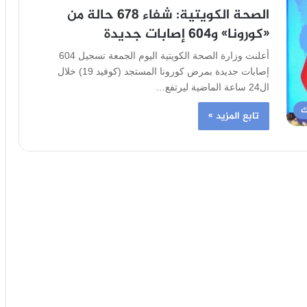
الصحة الكويتية: شفاء 678 حالة من
«كورونا» و604 إصابات جديدة
أعلنت وزارة الصحة الكويتية اليوم الجمعة تسجيل 604
إصابات جديدة بمرض كورونا المستجد (كوفيد 19) خلال
ال24 ساعة الماضية ليرتفع…
ك
تابع المزيد »