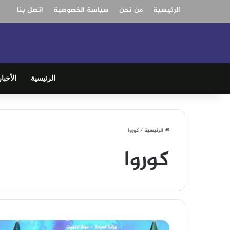
الرئيسية
من نحن
سياسة الخصوصية
اتصل بنا
الرئيسية
الأخبار
الرئيسية
/
كوروا
كوروا