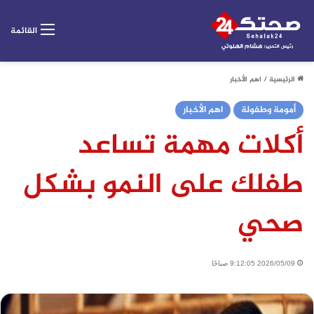
القائمة
الرئيسية
/
اهم الأخبار
أمومة وطفولة
اهم الأخبار
أكلات مهمة تساعد
طفلك على النمو بشكل
صحي
2026/05/09 9:12:05 صباحًا