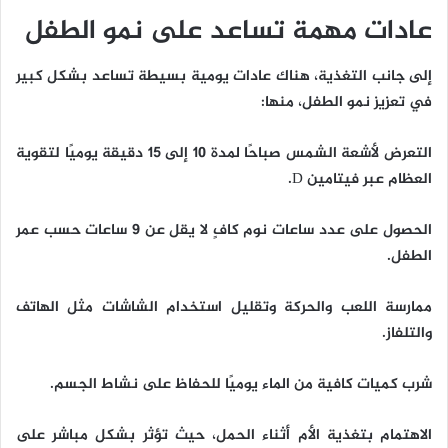
عادات مهمة تساعد على نمو الطفل
إلى جانب التغذية، هناك عادات يومية بسيطة تساعد بشكل كبير
في تعزيز نمو الطفل، منها:
التعرض لأشعة الشمس صباحًا لمدة 10 إلى 15 دقيقة يوميًا لتقوية
العظام عبر فيتامين D.
الحصول على عدد ساعات نوم كافٍ لا يقل عن 9 ساعات حسب عمر
الطفل.
ممارسة اللعب والحركة وتقليل استخدام الشاشات مثل الهاتف
والتلفاز.
شرب كميات كافية من الماء يوميًا للحفاظ على نشاط الجسم.
الاهتمام بتغذية الأم أثناء الحمل، حيث تؤثر بشكل مباشر على