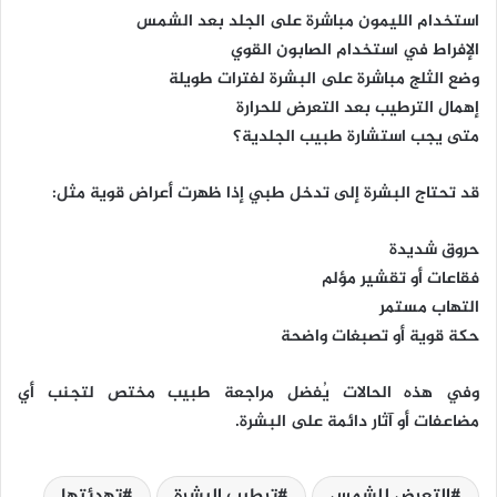
استخدام الليمون مباشرة على الجلد بعد الشمس
الإفراط في استخدام الصابون القوي
وضع الثلج مباشرة على البشرة لفترات طويلة
إهمال الترطيب بعد التعرض للحرارة
متى يجب استشارة طبيب الجلدية؟
قد تحتاج البشرة إلى تدخل طبي إذا ظهرت أعراض قوية مثل:
حروق شديدة
فقاعات أو تقشير مؤلم
التهاب مستمر
حكة قوية أو تصبغات واضحة
وفي هذه الحالات يُفضل مراجعة طبيب مختص لتجنب أي
مضاعفات أو آثار دائمة على البشرة.
التعرض للشمس
ترطيب البشرة
تهدئتها