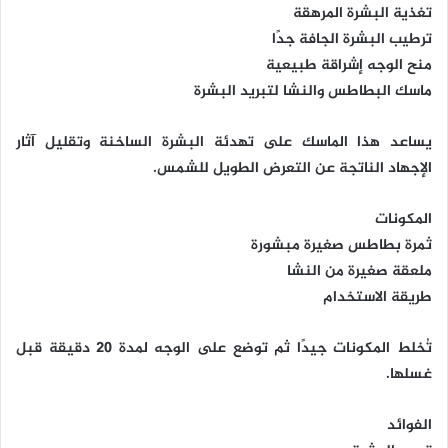
تغذية البشرة المرهقة
ترطيب البشرة الجافة جدًا
منح الوجه إشراقة طبيعية
ماسك البطاطس والنشا لتبريد البشرة
يساعد هذا الماسك على تهدئة البشرة الساخنة وتقليل آثار
الإجهاد الناتجة عن التعرض الطويل للشمس.
المكونات
ثمرة بطاطس صغيرة مبشورة
ملعقة صغيرة من النشا
طريقة الاستخدام
تُخلط المكونات جيدًا ثم توضع على الوجه لمدة 20 دقيقة قبل
غسلها.
الفوائد