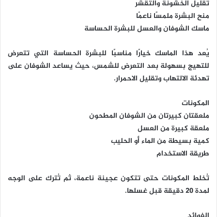
تقليل الخشونة والتقشر
منح البشرة ملمسًا ناعمًا
ماسك الشوفان والعسل للبشرة الحساسة
يُعد هذا الماسك خيارًا مناسبًا للبشرة الحساسة التي تتعرض
للتهيج بسهولة بعد التعرض للشمس، حيث يساعد الشوفان على
تهدئة الالتهاب وتقليل الاحمرار.
المكونات
ملعقتان كبيرتان من الشوفان المطحون
ملعقة كبيرة من العسل
كمية بسيطة من الماء أو الحليب
طريقة الاستخدام
تُخلط المكونات حتى تتكون عجينة ناعمة، ثم تُترك على الوجه
لمدة 20 دقيقة قبل غسلها.
الفوائد