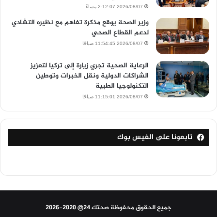
2026/08/07 2:12:07 مساءً
وزير الصحة يوقع مذكرة تفاهم مع نظيره التشادي
لدعم القطاع الصحي
2026/08/07 11:54:45 صباحًا
الرعاية الصحية تجري زيارة إلى تركيا لتعزيز
الشراكات الدولية ونقل الخبرات وتوطين
التكنولوجيا الطبية
2026/08/07 11:15:01 صباحًا
تابعونا على الفيس بوك
جميع الحقوق محفوظة صحتك 24@ 2020-2026