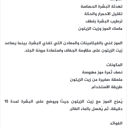
تهدئة البشرة الحساسة
تقليل الاحمرار والحكة
ترطيب البشرة بلطف
ماسك الموز وزيت الزيتون
الموز غني بالفيتامينات والمعادن التي تغذي البشرة، بينما يساعد
زيت الزيتون على مقاومة الجفاف واستعادة مرونة الجلد.
المكونات
نصف ثمرة موز مهروسة
ملعقة صغيرة من زيت الزيتون
طريقة الاستخدام
يُمزج الموز مع زيت الزيتون جيدًا ويوضع على البشرة لمدة 15
دقيقة، ثم يُغسل بالماء الفاتر.
الفوائد