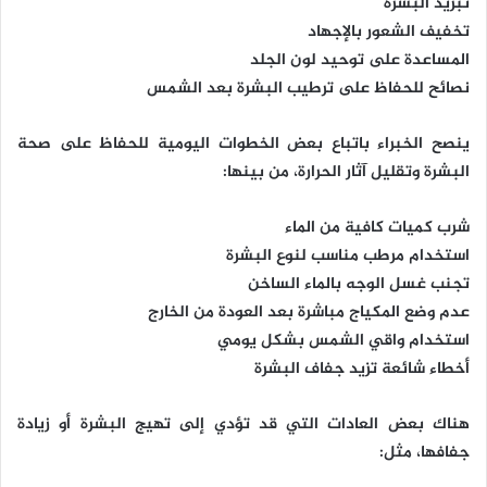
تبريد البشرة
تخفيف الشعور بالإجهاد
المساعدة على توحيد لون الجلد
نصائح للحفاظ على ترطيب البشرة بعد الشمس
ينصح الخبراء باتباع بعض الخطوات اليومية للحفاظ على صحة
البشرة وتقليل آثار الحرارة، من بينها:
شرب كميات كافية من الماء
استخدام مرطب مناسب لنوع البشرة
تجنب غسل الوجه بالماء الساخن
عدم وضع المكياج مباشرة بعد العودة من الخارج
استخدام واقي الشمس بشكل يومي
أخطاء شائعة تزيد جفاف البشرة
هناك بعض العادات التي قد تؤدي إلى تهيج البشرة أو زيادة
جفافها، مثل: