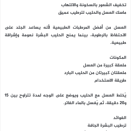
تخفيف الشعور بالسخونة والالتهاب
ماسك العسل والحليب لترطيب عميق
العسل من أفضل المرطبات الطبيعية لأنه يساعد الجلد على
الاحتفاظ بالرطوبة، بينما يمنح الحليب البشرة نعومة وإشراقة
طبيعية.
المكونات
ملعقة كبيرة من العسل
ملعقتان كبيرتان من الحليب البارد
طريقة الاستخدام
يُخلط العسل مع الحليب ويوضع على الوجه لمدة تتراوح بين 15
و20 دقيقة، ثم يُغسل بالماء الفاتر.
الفوائد
ترطيب البشرة الجافة