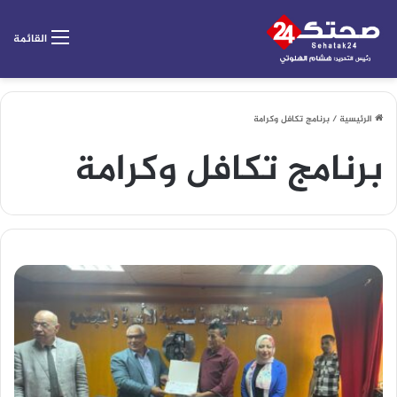
القائمة
الرئيسية
/
برنامج تكافل وكرامة
برنامج تكافل وكرامة