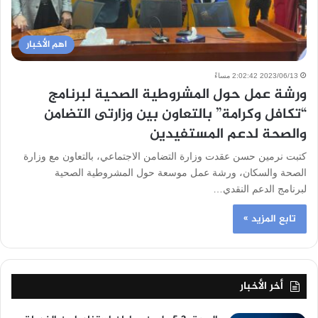
اهم الأخبار
2023/06/13 2:02:42 مساءً
ورشة عمل حول المشروطية الصحية لبرنامج
“تكافل وكرامة” بالتعاون بين وزارتى التضامن
والصحة لدعم المستفيدين
كتبت نرمين حسن عقدت وزارة التضامن الاجتماعي، بالتعاون مع وزارة
الصحة والسكان، ورشة عمل موسعة حول المشروطية الصحية
لبرنامج الدعم النقدي…
تابع المزيد »
أخر الأخبار