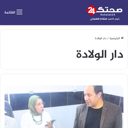
القائمة
الرئيسية
/
دار الولادة
دار الولادة