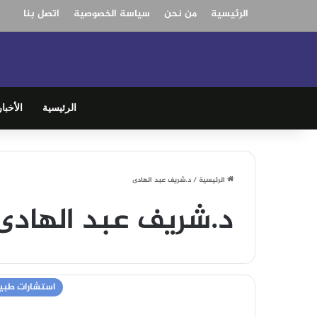
الرئيسية
من نحن
سياسة الخصوصية
اتصل بنا
الرئيسية
الأخبار
الرئيسية
/
د.شريف عبد الهادى
د.شريف عبد الهادى
استشارات طبي