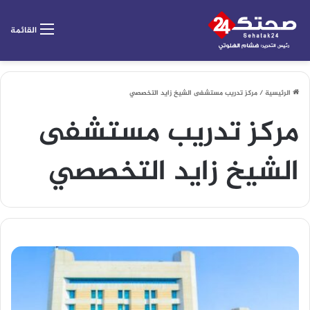
القائمة
الرئيسية
/
مركز تدريب مستشفى الشيخ زايد التخصصي
مركز تدريب مستشفى
الشيخ زايد التخصصي