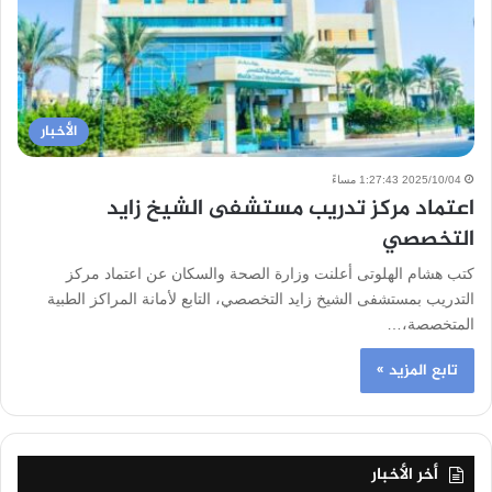
الأخبار
2025/10/04 1:27:43 مساءً
اعتماد مركز تدريب مستشفى الشيخ زايد
التخصصي
كتب هشام الهلوتى أعلنت وزارة الصحة والسكان عن اعتماد مركز
التدريب بمستشفى الشيخ زايد التخصصي، التابع لأمانة المراكز الطبية
المتخصصة،…
تابع المزيد »
أخر الأخبار