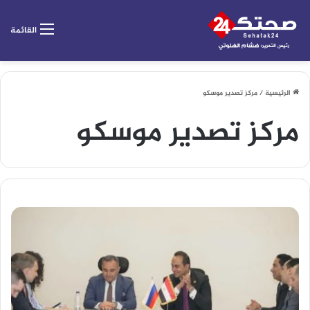
القائمة
الرئيسية
/
مركز تصدير موسكو
مركز تصدير موسكو