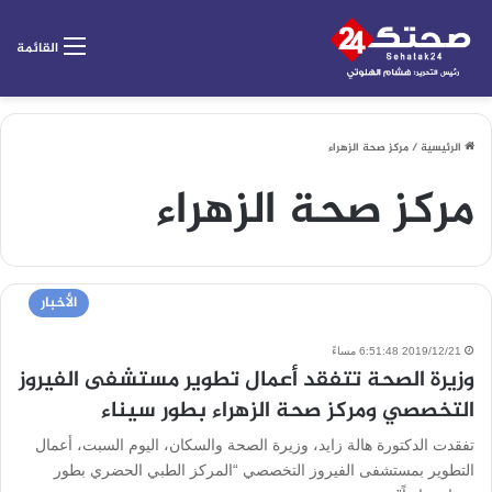
القائمة
الرئيسية
/
مركز صحة الزهراء
مركز صحة الزهراء
الأخبار
2019/12/21 6:51:48 مساءً
وزيرة الصحة تتفقد أعمال تطوير مستشفى الفيروز
التخصصي ومركز صحة الزهراء بطور سيناء
تفقدت الدكتورة هالة زايد، وزيرة الصحة والسكان، اليوم السبت، أعمال
التطوير بمستشفى الفيروز التخصصي “المركز الطبي الحضري بطور