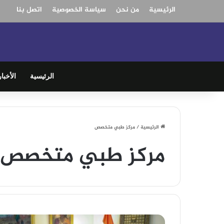
الرئيسية
من نحن
سياسة الخصوصية
اتصل بنا
الرئيسية
الأخبار
الرئيسية
/
مركز طبي متخصص
مركز طبي متخصص