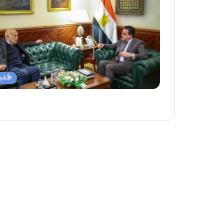
الأخبا