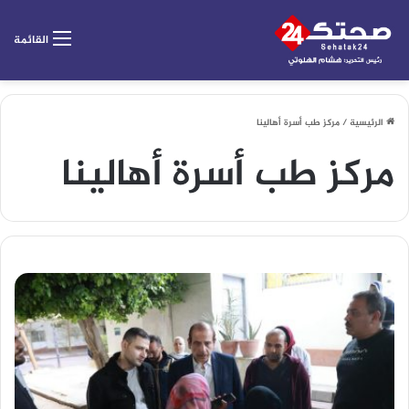
القائمة
الرئيسية
/
مركز طب أسرة أهالينا
مركز طب أسرة أهالينا