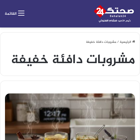
القائمة
الرئيسية
/
مشروبات دافئة خفيفة
مشروبات دافئة خفيفة