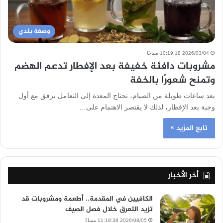
وصفة بلدي
2026/03/04 10:19:18 صباحًا
مشروبات دافئة خفيفة بعد الإفطار تدعم الهضم
وتمنح شعورًا بالخفة
بعد ساعات طويلة من الصيام، تحتاج المعدة إلى التعامل برفق مع أول
وجبة بعد الإفطار، لذلك لا يقتصر الاهتمام على…
تابع المزيد »
أخر الأخبار
الكافيين في المقدمة.. أطعمة ومشروبات قد
تزيد التعرق خلال فصل الصيف
2026/08/05 11:18:38 مساءً