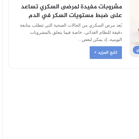
مشروبات مفيدة لمرضى السكري تساعد
على ضبط مستويات السكر في الدم
يُعد مرض السكري من الحالات الصحية التي تتطلب متابعة
دقيقة للنظام الغذائي، خاصة فيما يتعلق بالمشروبات
اليومية، إذ يمكن لبعض…
ي
تابع المزيد »