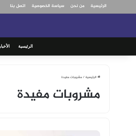
الرئيسية
من نحن
سياسة الخصوصية
اتصل بنا
الرئيسية
الأخبار
الرئيسية
/
مشروبات مفيدة
مشروبات مفيدة