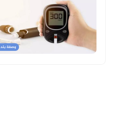
وصفة بلد