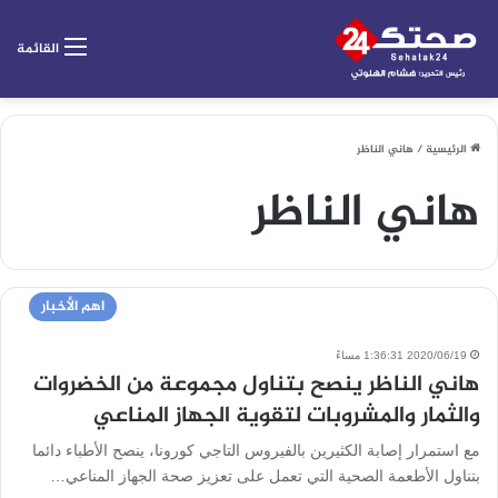
القائمة
الرئيسية
/
هاني الناظر
هاني الناظر
اهم الأخبار
2020/06/19 1:36:31 مساءً
هاني الناظر ينصح بتناول مجموعة من الخضروات
والثمار والمشروبات لتقوية الجهاز المناعي
مع استمرار إصابة الكثيرين بالفيروس التاجي كورونا، ينصح الأطباء دائما
بتناول الأطعمة الصحية التي تعمل على تعزيز صحة الجهاز المناعي…