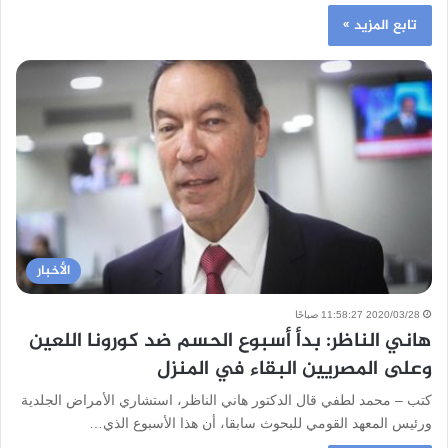
تابع المزيد »
الأخبار
2020/03/28 11:58:27 صباحًا
هاني الناظر: بدأ أسبوع الحسم ضد كورونا اللعين
وعلى المصريين البقاء في المنزل
كتب – محمد لطفي قال الدكتور هاني الناظر، استشاري الأمراض الجلدية
ورئيس المعهد القومي للبحوث سابقا، أن هذا الأسبوع الذي…