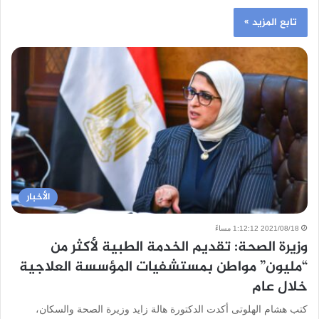
تابع المزيد »
الأخبار
2021/08/18 1:12:12 مساءً
وزيرة الصحة: تقديم الخدمة الطبية لأكثر من
“مليون” مواطن بمستشفيات المؤسسة العلاجية
خلال عام
كتب هشام الهلوتى أكدت الدكتورة هالة زايد وزيرة الصحة والسكان،