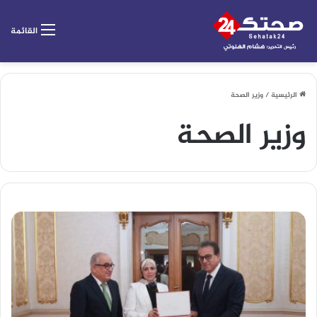
القائمة
الرئيسية
/
وزير الصحة
وزير الصحة