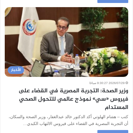
الأخبار
2026/07/29 9:30:27 صباحًا
وزير الصحة: التجربة المصرية في القضاء على
فيروس «سي» نموذج عالمي للتحول الصحي
المستدام
كتب – هشام الهلوتي أكد الدكتور خالد عبدالغفار، وزير الصحة والسكان،
أن التجربة المصرية في القضاء على فيروس الالتهاب الكبدي…