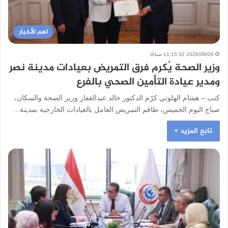
اهم الأخبار
2026/08/06 11:15:32 صباحًا
وزير الصحة يُكرم فرق التمريض بعيادات مدينة نصر
ومدير عيادة التأمين الصحي بالفرع
كتب – هشام الهلوتي كرّم الدكتور خالد عبدالغفار وزير الصحة والسكان،
صباح اليوم الخميس، طاقم التمريض العامل بالعيادات الخارجية بمدينة…
تابع المزيد »