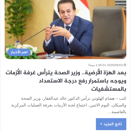
اهم الأخبار
2026/08/03 1:06:01 مساءً
بعد الهزة الأرضية.. وزير الصحة يترأس غرفة الأزمات
ويوجه باستمرار رفع درجة الاستعداد
بالمستشفيات
كتب – هشام الهلوتي ترأس الدكتور خالد عبدالغفار، وزير الصحة
والسكان، اليوم الاثنين، اجتماع لجنة الأزمات بغرفة العمليات المركزية
بالعاصمة…
تابع المزيد »