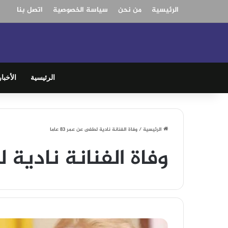
الرئيسية
من نحن
سياسة الخصوصية
اتصل بنا
الرئيسية
الأخبار
الرئيسية
/
وفاة الفنانة نادية لطفى عن عمر 83 عاما
وفاة الفنانة نادية لطف