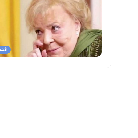
الأخبا