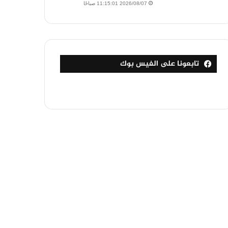
2026/08/07 11:15:01 صباحًا
تابعونا على الفيس بوك