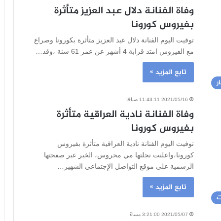
وفاة الفنانة دلال عبد العزيز متأثرة
بفيروس كورونا
توفيت اليوم الفنانة دلال عبد العزيز متأثرة بكورونا وصراع
مع الفيروس امتد قرابة 4 أشهر عن عمر 61 سنة ،وقد…
تابع المزيد »
ر
2021/05/16 11:43:11 صباحًا
وفاة الفنانة نادية العراقية متأثرة
بفيروس كورونا
توفيت اليوم الفنانة نادية العراقية متأثرة بفيروس
كورونا،واعلنت نجلتها مي محروس، الخبر عبر صفحتها
الرسمية على موقع التواصل الإجتماعي الشهير…
تابع المزيد »
ت
2021/05/07 3:21:00 مساءً