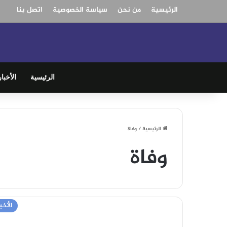
الرئيسية
من نحن
سياسة الخصوصية
اتصل بنا
الرئيسية
الأخبار
الرئيسية
/
وفاة
وفاة
الأخبا