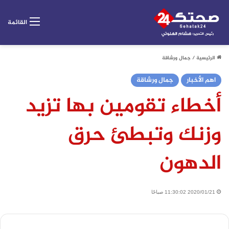
القائمة
الرئيسية
/
جمال ورشاقة
اهم الأخبار
جمال ورشاقة
أخطاء تقومين بها تزيد
وزنك وتبطئ حرق
الدهون
2020/01/21 11:30:02 صباحًا