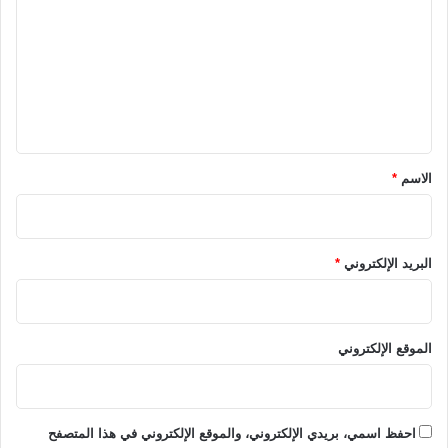
ت
ع
ل
ي
ق
*
الاسم
*
البريد الإلكتروني
*
الموقع الإلكتروني
احفظ اسمي، بريدي الإلكتروني، والموقع الإلكتروني في هذا المتصفح