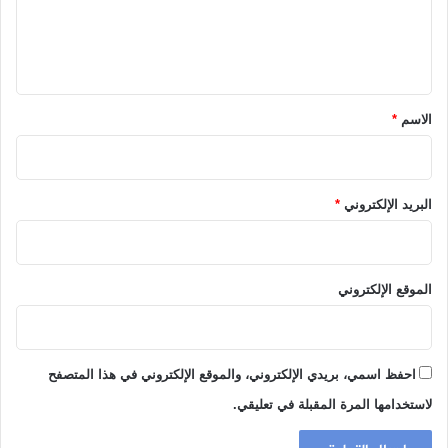
ل
ي
ق
*
الاسم
*
البريد الإلكتروني
*
الموقع الإلكتروني
احفظ اسمي، بريدي الإلكتروني، والموقع الإلكتروني في هذا المتصفح
لاستخدامها المرة المقبلة في تعليقي.