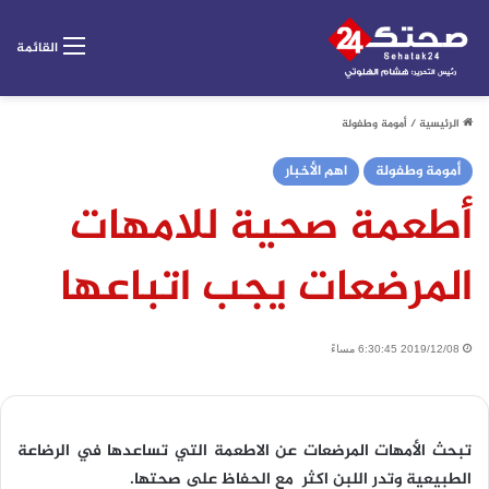
القائمة
الرئيسية
/
أمومة وطفولة
أمومة وطفولة
اهم الأخبار
أطعمة صحية للامهات
المرضعات يجب اتباعها
2019/12/08 6:30:45 مساءً
تبحث الأمهات المرضعات عن الاطعمة التي تساعدها في الرضاعة
الطبيعية وتدر اللبن اكثر مع الحفاظ على صحتها.