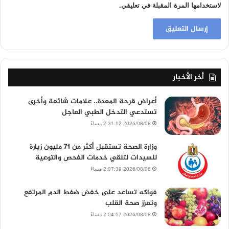
لاستخدامها المرة المقبلة في تعليقي.
أخر الأخبار
أعراض قرحة المعدة.. علامات شائعة وأخرى
تستدعي التدخل الطبي العاجل
2026/08/08 2:31:12 مساءً
وزارة الصحة تستقبل أكثر من 71 مليون زيارة
للسيدات لتلقي خدمات الفحص والتوعية
2026/08/08 2:07:39 مساءً
فواكه تساعد على خفض ضغط الدم المرتفع
وتعزز صحة القلب
2026/08/08 2:04:57 مساءً