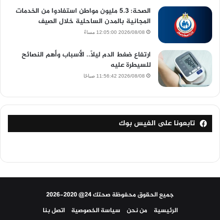
الصحة: 5.3 مليون مواطن استفادوا من الخدمات
المجانية بالمدن الساحلية خلال الصيف
2026/08/08 12:05:00 مساءً
ارتفاع ضغط الدم ليلًا.. الأسباب وأهم النصائح
للسيطرة عليه
2026/08/08 11:56:42 صباحًا
تابعونا على الفيس بوك
جميع الحقوق محفوظة صحتك 24@ 2020-2026
الرئيسية
من نحن
سياسة الخصوصية
اتصل بنا