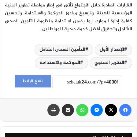
القرارات الصادرة خلال الاجتماع تأتي في إطار مواصلة تطوير البنية
المؤسسية للهيئة، وترسيخ مبادئ الحوكمة والاستدامة، وتحسين
كفاءة إدارة الموارد، بما يضمن استدامة منظومة التأمين الصحي
الشامل وتحقيق أفضل خدمة صحية للمواطنين.
الإصدار الأول
التأمين الصحى الشامل
التقرير السنوي
الحوكمة والاستدامة
نسخ الرابط
فيسبوك
‫X
ماسنجر
واتساب
مشاركة عبر البريد
طباعة