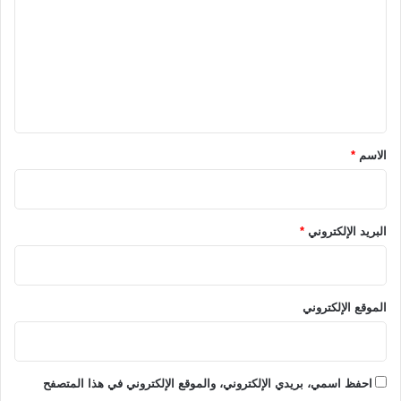
ت
ع
ل
ي
ق
*
الاسم
*
البريد الإلكتروني
*
الموقع الإلكتروني
احفظ اسمي، بريدي الإلكتروني، والموقع الإلكتروني في هذا المتصفح