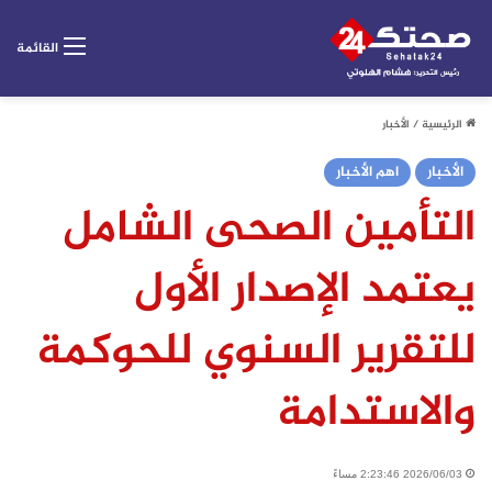
القائمة
الرئيسية
/
الأخبار
الأخبار
اهم الأخبار
التأمين الصحى الشامل
يعتمد الإصدار الأول
للتقرير السنوي للحوكمة
والاستدامة
2026/06/03 2:23:46 مساءً