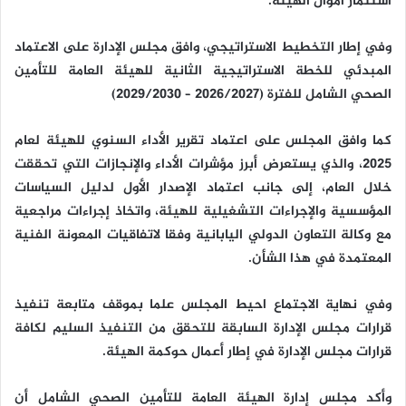
استثمار أموال الهيئة.
وفي إطار التخطيط الاستراتيجي، وافق مجلس الإدارة على الاعتماد
المبدئي للخطة الاستراتيجية الثانية للهيئة العامة للتأمين
الصحي الشامل للفترة (2026/2027 – 2029/2030)
كما وافق المجلس على اعتماد تقرير الأداء السنوي للهيئة لعام
2025، والذي يستعرض أبرز مؤشرات الأداء والإنجازات التي تحققت
خلال العام، إلى جانب اعتماد الإصدار الأول لدليل السياسات
المؤسسية والإجراءات التشغيلية للهيئة، واتخاذ إجراءات مراجعية
مع وكالة التعاون الدولي اليابانية وفقا لاتفاقيات المعونة الفنية
المعتمدة في هذا الشأن.
وفي نهاية الاجتماع احيط المجلس علما بموقف متابعة تنفيذ
قرارات مجلس الإدارة السابقة للتحقق من التنفيذ السليم لكافة
قرارات مجلس الإدارة في إطار أعمال حوكمة الهيئة.
وأكد مجلس إدارة الهيئة العامة للتأمين الصحي الشامل أن