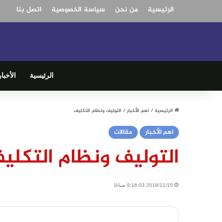
الرئيسية
من نحن
سياسة الخصوصية
اتصل بنا
الرئيسية
الأخبار
الرئيسية
/
اهم الأخبار
/
التوليف ونظام التكليف
اهم الأخبار
مقالات
التوليف ونظام التكلي
2019/11/15 9:16:03 صباحًا