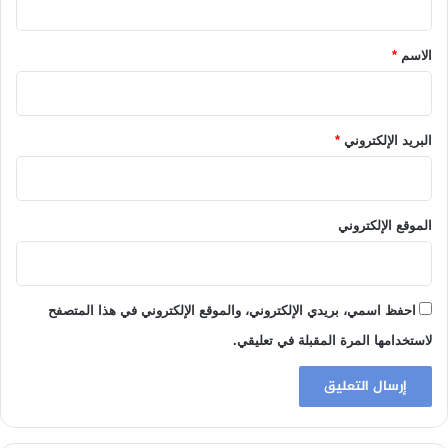
ق
*
الاسم
*
البريد الإلكتروني
*
الموقع الإلكتروني
احفظ اسمي، بريدي الإلكتروني، والموقع الإلكتروني في هذا المتصفح
لاستخدامها المرة المقبلة في تعليقي.