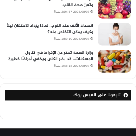
وتعزز صحة القلب
2026/08/08 2:04:57 مساءً
انسداد الأنف عند النوم.. لماذا يزداد الاحتقان ليلًا
وكيف يمكن التخلص منه؟
2026/08/08 1:50:10 مساءً
وزارة الصحة تحذر من الإفراط في تناول
المسكنات.. قد يضر الكلى ويخفي أمراضًا خطيرة
2026/08/08 1:48:18 مساءً
تابعونا على الفيس بوك