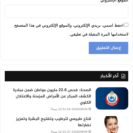
الموقع الإلكتروني
احفظ اسمي، بريدي الإلكتروني، والموقع الإلكتروني في هذا المتصفح
لاستخدامها المرة المقبلة في تعليقي.
أخر الأخبار
الصحة: فحص 22.6 مليون مواطن ضمن مبادرة
الكشف المبكر عن الأمراض المزمنة والاعتلال
الكلوي
2026/08/09 12:51:04 مساءً
قناع طبيعي لترطيب وتفتيح البشرة وتعزيز
نضارتها
2026/08/09 12:22:37 مساءً