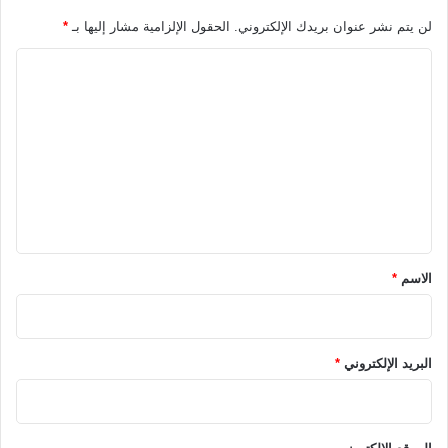
لن يتم نشر عنوان بريدك الإلكتروني.
الحقول الإلزامية مشار إليها بـ
*
ا
ل
ت
ع
ل
ي
ق
*
الاسم
*
البريد الإلكتروني
*