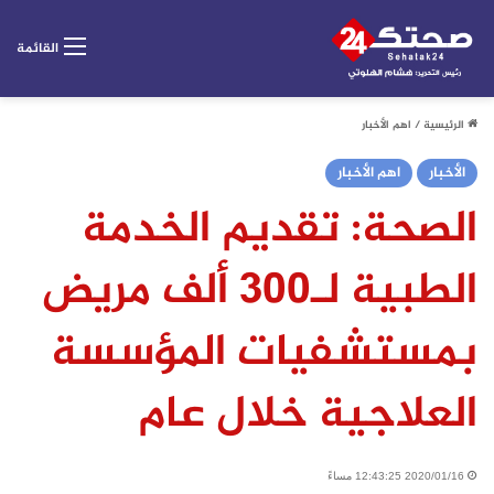
القائمة
الرئيسية
/
اهم الأخبار
الأخبار
اهم الأخبار
الصحة: تقديم الخدمة
الطبية لـ300 ألف مريض
بمستشفيات المؤسسة
العلاجية خلال عام
2020/01/16 12:43:25 مساءً