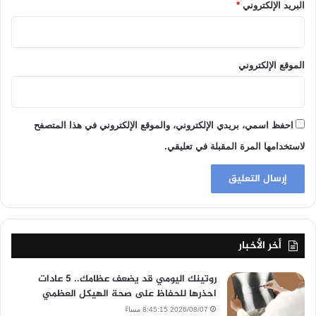
البريد الإلكتروني
*
الموقع الإلكتروني
احفظ اسمي، بريدي الإلكتروني، والموقع الإلكتروني في هذا المتصفح
لاستخدامها المرة المقبلة في تعليقي.
أخر الأخبار
روتينك اليومي قد يضعف عظامك.. 5 عادات
احذرها للحفاظ على صحة الهيكل العظمي
2026/08/07 8:45:15 مساءً