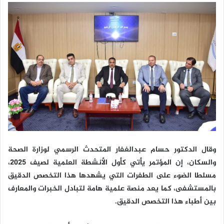
وقال الدكتور حسام عبدالغفار المتحدث الرسمي لوزارة الصحة
والسكان، إن المؤتمر يأتي كأول الأنشطة العلمية لصيف 2025،
مسلطا الضوء على الطفرات التي يشهدها هذا التخصص الدقيق
بالمستشفى، كما يعد منصة علمية هامة لتبادل الخبرات والمعارف
بين أطباء هذا التخصص الدقيق.