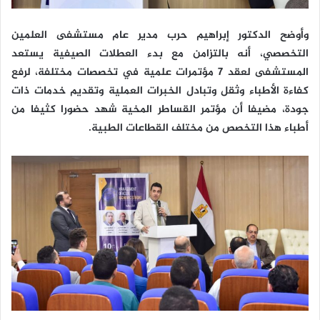
وأوضح الدكتور إبراهيم حرب مدير عام مستشفى العلمين
التخصصي، أنه بالتزامن مع بدء العطلات الصيفية يستعد
المستشفى لعقد 7 مؤتمرات علمية في تخصصات مختلفة، لرفع
كفاءة الأطباء وثقل وتبادل الخبرات العملية وتقديم خدمات ذات
جودة، مضيفا أن مؤتمر القساطر المخية شهد حضورا كثيفا من
أطباء هذا التخصص من مختلف القطاعات الطبية.