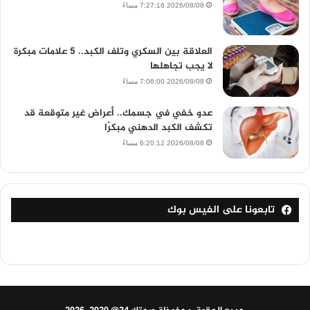
2026/08/08 7:27:16 مساءً
العلاقة بين السكري وتلف الكبد.. 5 علامات مبكرة
لا يجب تجاهلها
2026/08/08 7:06:00 مساءً
عدو خفي في جسمك.. أعراض غير متوقعة قد
تكشف الكبد الدهني مبكرًا
2026/08/08 6:20:12 مساءً
تابعونا على الفيس بوك