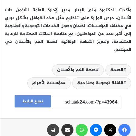
وأكدت الدكتورة منى البيار، مدير الإدارة العامة لشؤون طب
الأسنان، حرص الوزارة على تنظيم مثل هذه القوافل بشكل دوري
في مختلف المؤسسات، لضمان وصول الخدمات التوعوية والعلاجية
إلى أكبر عدد من المواطنين، مع متابعة الحالات المحتاجة للرعاية
المتقدمة، وتعزيز الثقافة الوقائية لصحة الفم والأسنان في
المجتمع.
الصحة
صحة الفم والأسنان
قافلة توعوية وعلاجية
مؤسسة الأهرام
نسخ الرابط
فيسبوك
‫X
ماسنجر
واتساب
مشاركة عبر البريد
طباعة