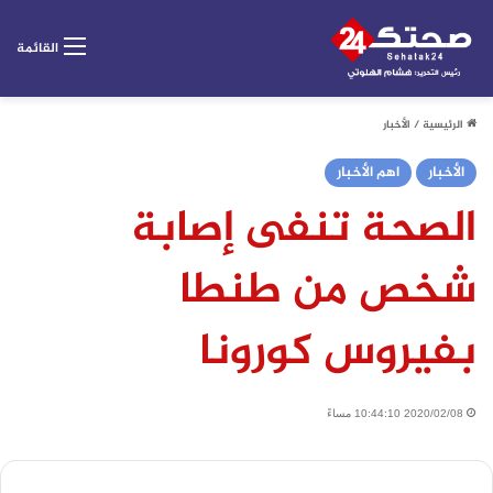
القائمة
الرئيسية
/
الأخبار
الأخبار
اهم الأخبار
الصحة تنفى إصابة
شخص من طنطا
بفيروس كورونا
2020/02/08 10:44:10 مساءً