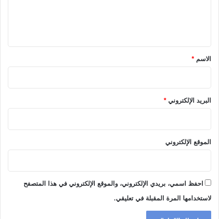
ل
ي
ق
*
الاسم
*
البريد الإلكتروني
*
الموقع الإلكتروني
احفظ اسمي، بريدي الإلكتروني، والموقع الإلكتروني في هذا المتصفح
لاستخدامها المرة المقبلة في تعليقي.