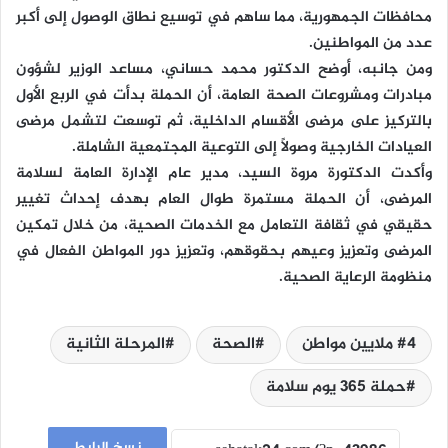
محافظات الجمهورية، مما ساهم في توسيع نطاق الوصول إلى أكبر
عدد من المواطنين.
ومن جانبه، أوضح الدكتور محمد حساني، مساعد الوزير لشؤون
مبادرات ومشروعات الصحة العامة، أن الحملة بدأت في الربع الأول
بالتركيز على مرضى الأقسام الداخلية، ثم توسعت لتشمل مرضى
العيادات الخارجية وصولاً إلى التوعية المجتمعية الشاملة.
وأكدت الدكتورة مروة السيد، مدير عام الإدارة العامة لسلامة
المرضى، أن الحملة مستمرة طوال العام بهدف إحداث تغيير
حقيقي في ثقافة التعامل مع الخدمات الصحية، من خلال تمكين
المرضى وتعزيز وعيهم بحقوقهم، وتعزيز دور المواطن الفعال في
منظومة الرعاية الصحية.
4 ملايين مواطن
الصحة
المرحلة الثانية
حملة 365 يوم سلامة
نسخ الرابط