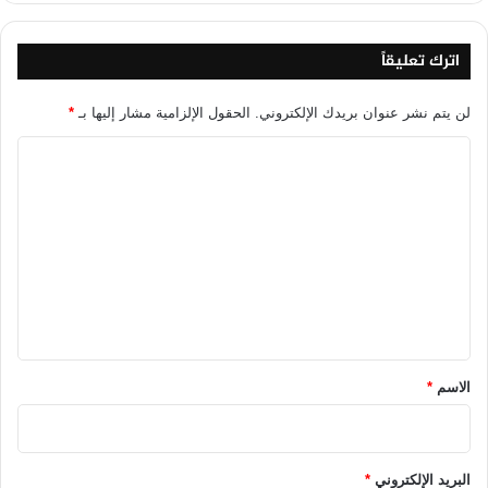
اترك تعليقاً
لن يتم نشر عنوان بريدك الإلكتروني.
الحقول الإلزامية مشار إليها بـ
*
ا
ل
ت
ع
ل
ي
ق
*
الاسم
*
البريد الإلكتروني
*