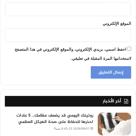
الموقع الإلكتروني
احفظ اسمي، بريدي الإلكتروني، والموقع الإلكتروني في هذا المتصفح
لاستخدامها المرة المقبلة في تعليقي.
أخر الأخبار
روتينك اليومي قد يضعف عظامك.. 5 عادات
احذرها للحفاظ على صحة الهيكل العظمي
2026/08/07 8:45:15 مساءً