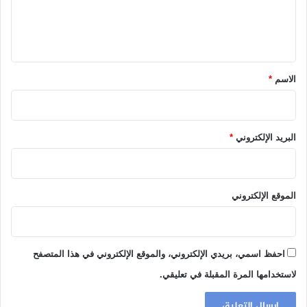
ل
ي
ق
*
الاسم
*
البريد الإلكتروني
*
الموقع الإلكتروني
احفظ اسمي، بريدي الإلكتروني، والموقع الإلكتروني في هذا المتصفح
لاستخدامها المرة المقبلة في تعليقي.