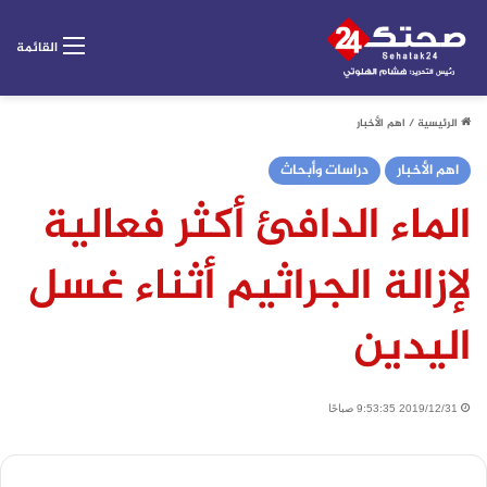
القائمة
الرئيسية
/
اهم الأخبار
اهم الأخبار
دراسات وأبحاث
الماء الدافئ أكثر فعالية
لإزالة الجراثيم أثناء غسل
اليدين
2019/12/31 9:53:35 صباحًا