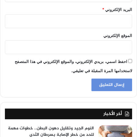
البريد الإلكتروني
*
الموقع الإلكتروني
احفظ اسمي، بريدي الإلكتروني، والموقع الإلكتروني في هذا المتصفح
لاستخدامها المرة المقبلة في تعليقي.
أخر الأخبار
النوم الجيد وتقليل دهون البطن.. خطوات مهمة
للحد من خطر الإصابة بسرطان الثدي