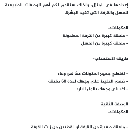
إعدادها فى المنزل، ولذلك سنقدم لكم أهم الوصفات الطبيعية
للعسل والقرفة التى تفيد البشرة.
المكونات:-
– ملعقة كبيرة من القرفة المطحونة
– ملعقة كبيرة من العسل
طريقة الاستخدام:-
– اخلطي جميع المكونات معًا فى وعاء
– ضعى الخليط على وجهك لمدة 60 دقيقة
– اغسلى وجهك بالماء البارد
الوصفة الثانية
المكونات:-
– ملعقة صغيرة من القرفة أو نقطتين من زيت القرفة