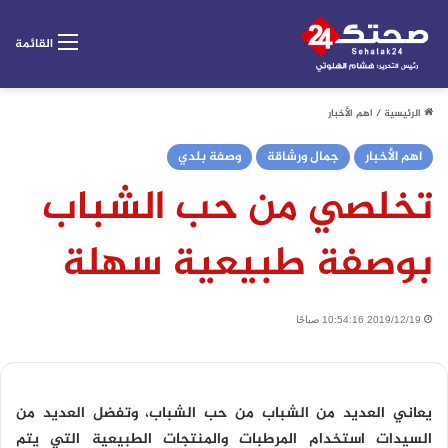
القائمة
الرئيسية
/
اهم الأخبار
اهم الأخبار
جمال ورشاقة
وصفة بلدي
تخلصي من حب الشباب
بوصفة طبيعية سهلة
2019/12/19 10:54:16 صباحًا
يعاني العديد من الشباب من حب الشباب، وتفضل العديد من
السيدات استخدام المرطبات والمنتجات الطبيعية التي يتم