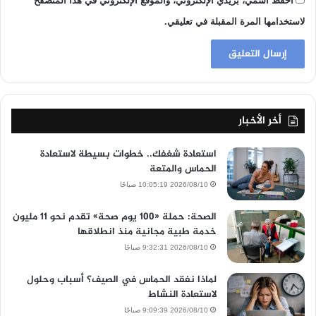
احفظ اسمي، بريدي الإلكتروني، والموقع الإلكتروني في هذا المتصفح
لاستخدامها المرة المقبلة في تعليقي.
أخر الأخبار
استعادة شغفك.. خطوات بسيطة لاستعادة
الحماس والمتعة
2026/08/10 10:05:19 صباحًا
الصحة: حملة «100 يوم صحة» تقدم نحو 11 مليون
خدمة طبية مجانية منذ انطلاقها
2026/08/10 9:32:31 صباحًا
لماذا نفقد الحماس في الصيف؟ أسباب وحلول
لاستعادة النشاط
2026/08/10 9:09:39 صباحًا