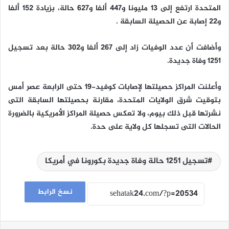
المتحدة ارتفع إلى 13 مليونا و447 ألفا و627 حالة، بزيادة 152 ألفا
و22 إصابة عن الحصيلة السابقة .
وأضافت أن عدد الوفيات زاد إلى 267 ألفا و302 حالة بعد تسجيل
1251 وفاة جديدة.
وأعلنت المراكز حصيلتها لإصابات كوفيد-19 حتى الرابعة عصر أمس
بتوقيت شرق الولايات المتحدة، مقارنة بحصيلتها السابقة التى
نشرتها قبل ذلك بيوم، ولا تعكس حصيلة المراكز الأمريكية بالضرورة
الحالات التى تسجلها كل ولاية على حدة.
تسجيل 1251 حالة وفاة جديدة بكورونا في أمريكا
نسخ الرابط