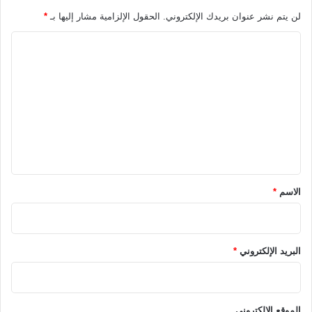
لن يتم نشر عنوان بريدك الإلكتروني.
الحقول الإلزامية مشار إليها بـ
*
ا
ل
ت
ع
ل
ي
ق
*
الاسم
*
البريد الإلكتروني
*
الموقع الإلكتروني