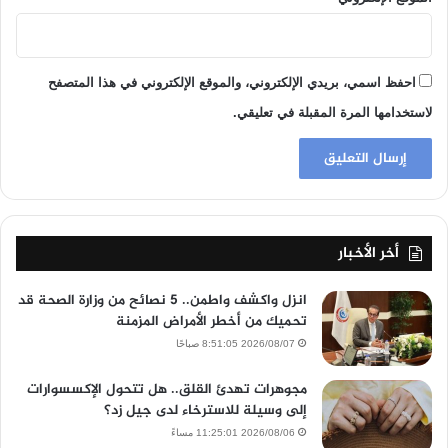
احفظ اسمي، بريدي الإلكتروني، والموقع الإلكتروني في هذا المتصفح
لاستخدامها المرة المقبلة في تعليقي.
أخر الأخبار
انزل واكشف واطمن.. 5 نصائح من وزارة الصحة قد
تحميك من أخطر الأمراض المزمنة
2026/08/07 8:51:05 صباحًا
مجوهرات تهدئ القلق.. هل تتحول الإكسسوارات
إلى وسيلة للاسترخاء لدى جيل زد؟
2026/08/06 11:25:01 مساءً