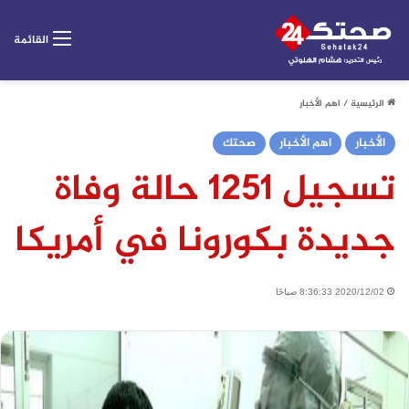
القائمة
الرئيسية
/
اهم الأخبار
الأخبار
اهم الأخبار
صحتك
تسجيل 1251 حالة وفاة
جديدة بكورونا في أمريكا
2020/12/02 8:36:33 صباحًا