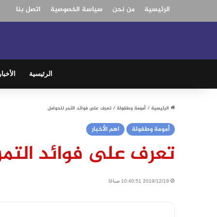
الرئيسية
من نحن
سياسة الخصوصية
اتصل بنا
الرئيسية
الأخبار
الرئيسية
/
أمومة وطفولة
/
تعرف على فوائد التمر للحوامل
أمومة وطفولة
اهم الأخبار
تعرف على فوائد التمر
2019/12/19 10:40:51 صباحًا