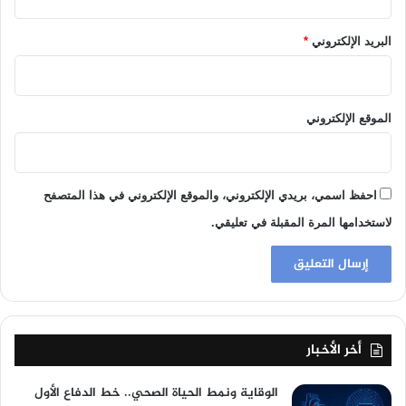
البريد الإلكتروني
*
الموقع الإلكتروني
احفظ اسمي، بريدي الإلكتروني، والموقع الإلكتروني في هذا المتصفح
لاستخدامها المرة المقبلة في تعليقي.
أخر الأخبار
الوقاية ونمط الحياة الصحي.. خط الدفاع الأول