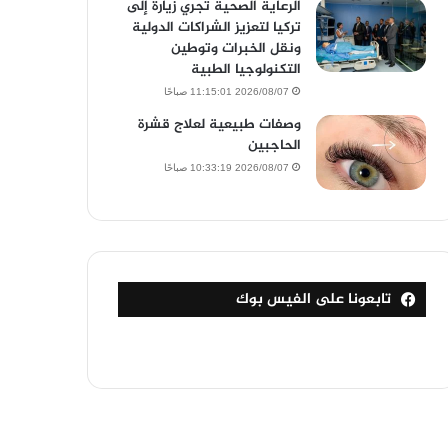
الرعاية الصحية تجري زيارة إلى
تركيا لتعزيز الشراكات الدولية
ونقل الخبرات وتوطين
التكنولوجيا الطبية
2026/08/07 11:15:01 صباحًا
وصفات طبيعية لعلاج قشرة
الحاجبين
2026/08/07 10:33:19 صباحًا
تابعونا على الفيس بوك