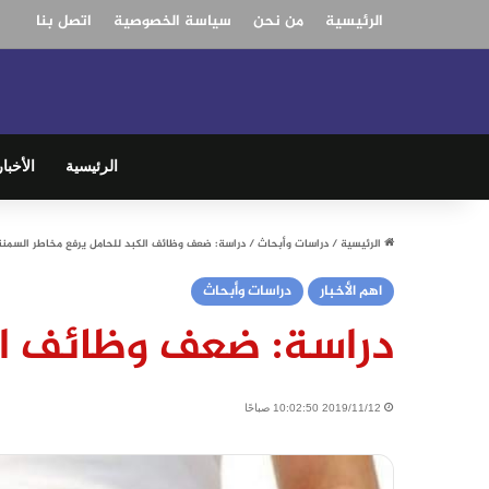
الرئيسية
من نحن
سياسة الخصوصية
اتصل بنا
الرئيسية
الأخبار
الرئيسية
/
دراسات وأبحاث
/
دراسة: ضعف وظائف الكبد للحامل يرفع مخاطر السمنة
اهم الأخبار
دراسات وأبحاث
دراسة: ضعف وظائف الك
2019/11/12 10:02:50 صباحًا