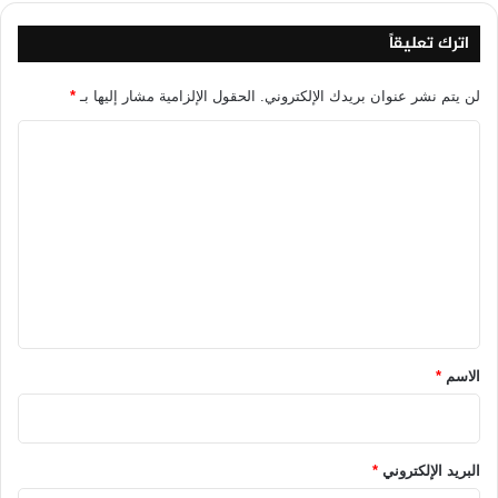
اترك تعليقاً
لن يتم نشر عنوان بريدك الإلكتروني.
الحقول الإلزامية مشار إليها بـ
*
ا
ل
ت
ع
ل
ي
ق
*
الاسم
*
البريد الإلكتروني
*