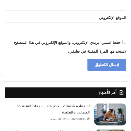
الموقع الإلكتروني
احفظ اسمي، بريدي الإلكتروني، والموقع الإلكتروني في هذا المتصفح
لاستخدامها المرة المقبلة في تعليقي.
أخر الأخبار
استعادة شغفك.. خطوات بسيطة لاستعادة
الحماس والمتعة
2026/08/10 10:05:19 صباحًا