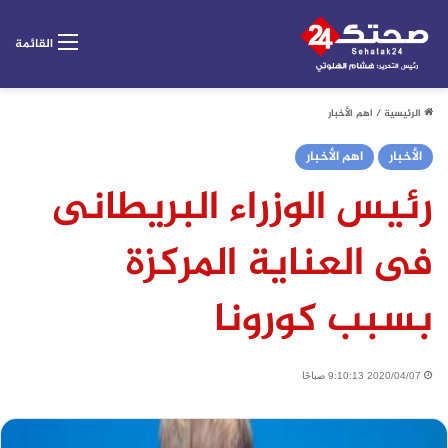
القائمة
الرئيسية
/
اهم الأخبار
الأخبار
اهم الأخبار
رئيس الوزراء البريطانى
فى العناية المركزة
بسبب كورونا
2020/04/07 9:10:13 صباحًا