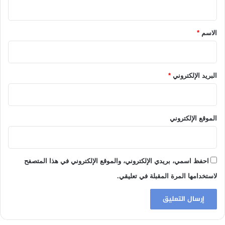
ق
*
الاسم
*
البريد الإلكتروني
*
الموقع الإلكتروني
احفظ اسمي، بريدي الإلكتروني، والموقع الإلكتروني في هذا المتصفح
لاستخدامها المرة المقبلة في تعليقي.