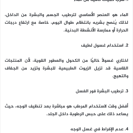
الماء هو العنصر الأساسي لترطيب الجسم والبشرة من الداخل،
لذلك يُنصح بشربه بانتظام طوال اليوم، خاصة مع ارتفاع درجات
الحرارة أو ممارسة الأنشطة البدنية.
2. استخدام غسول لطيف
اختاري غسولًا خاليًا من الكحول والعطور القوية، لأن المنتجات
القاسية قد تزيل الزيوت الطبيعية للبشرة وتزيد من الجفاف
والتهيج.
3. ترطيب البشرة فور الغسل
أفضل وقت لاستخدام المرطب هو مباشرة بعد تنظيف الوجه، حيث
يساعد ذلك على حبس الرطوبة داخل الجلد.
4. عدم الإفراط في غسل الوجه