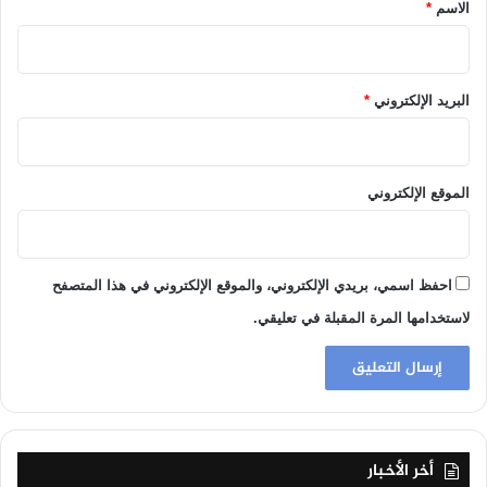
*
الاسم
*
البريد الإلكتروني
*
الموقع الإلكتروني
احفظ اسمي، بريدي الإلكتروني، والموقع الإلكتروني في هذا المتصفح
لاستخدامها المرة المقبلة في تعليقي.
أخر الأخبار