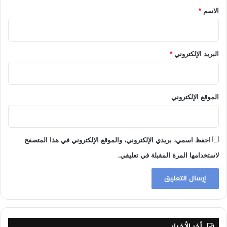
*
الاسم
*
البريد الإلكتروني
*
الموقع الإلكتروني
احفظ اسمي، بريدي الإلكتروني، والموقع الإلكتروني في هذا المتصفح
لاستخدامها المرة المقبلة في تعليقي.
أخر الأخبار