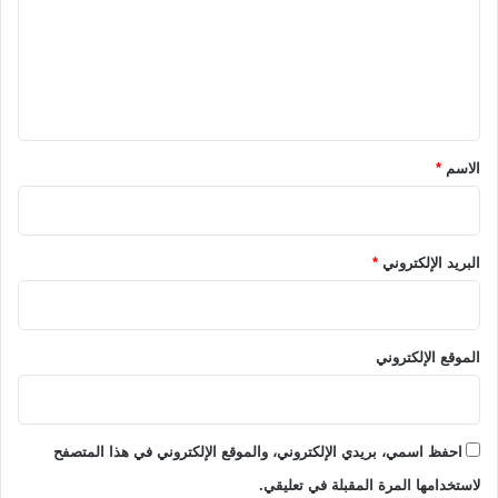
ع
ل
ي
ق
*
الاسم
*
البريد الإلكتروني
*
الموقع الإلكتروني
احفظ اسمي، بريدي الإلكتروني، والموقع الإلكتروني في هذا المتصفح
لاستخدامها المرة المقبلة في تعليقي.