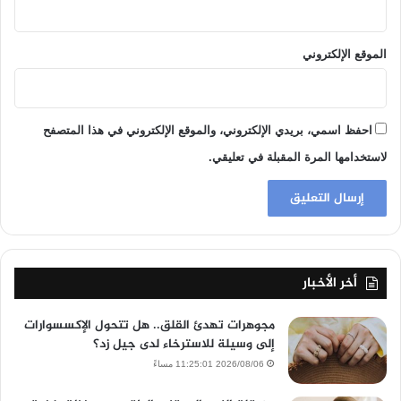
الموقع الإلكتروني
احفظ اسمي، بريدي الإلكتروني، والموقع الإلكتروني في هذا المتصفح
لاستخدامها المرة المقبلة في تعليقي.
أخر الأخبار
مجوهرات تهدئ القلق.. هل تتحول الإكسسوارات
إلى وسيلة للاسترخاء لدى جيل زد؟
2026/08/06 11:25:01 مساءً