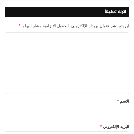
اترك تعليقاً
لن يتم نشر عنوان بريدك الإلكتروني.
الحقول الإلزامية مشار إليها بـ
*
ا
ل
ت
ع
ل
ي
ق
*
الاسم
*
البريد الإلكتروني
*