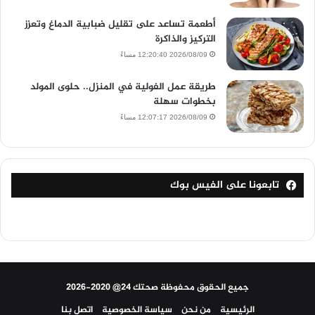
أطعمة تساعد على تقليل ضبابية الدماغ وتعزز
التركيز والذاكرة
2026/08/09 12:20:40 مساءً
طريقة عمل الفولية في المنزل.. حلوى المولد
بخطوات سهلة
2026/08/09 12:07:17 مساءً
تابعونا على الفيس بوك
جميع الحقوق محفوظة صحتك 24@ 2020-2026
الرئيسية
من نحن
سياسة الخصوصية
اتصل بنا