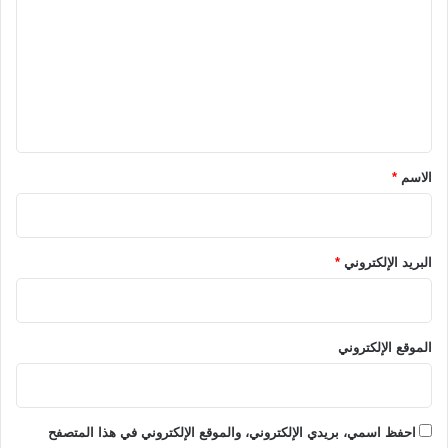
ت
ع
ل
ي
ق
*
الاسم
*
البريد الإلكتروني
*
الموقع الإلكتروني
احفظ اسمي، بريدي الإلكتروني، والموقع الإلكتروني في هذا المتصفح