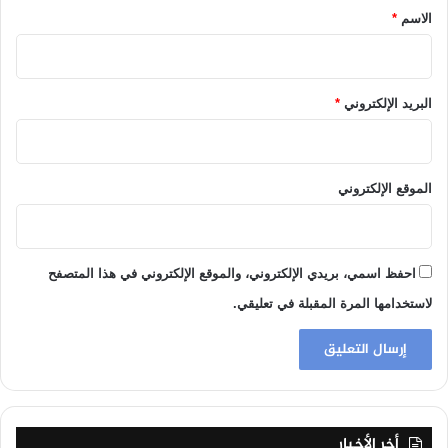
*
الاسم
*
البريد الإلكتروني
*
الموقع الإلكتروني
احفظ اسمي، بريدي الإلكتروني، والموقع الإلكتروني في هذا المتصفح
لاستخدامها المرة المقبلة في تعليقي.
أخر الأخبار