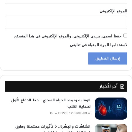
الموقع الإلكتروني
احفظ اسمي، بريدي الإلكتروني، والموقع الإلكتروني في هذا المتصفح
لاستخدامها المرة المقبلة في تعليقي.
أخر الأخبار
الوقاية ونمط الحياة الصحي.. خط الدفاع الأول
لحماية القلب
2026/08/09 12:22:07 صباحًا
الشاشات والبشرة.. 5 تأثيرات محتملة وطرق