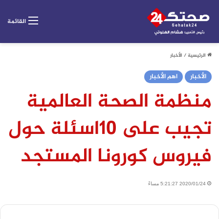
القائمة
الرئيسية
/
الأخبار
الأخبار
اهم الأخبار
منظمة الصحة العالمية
تجيب على 10اسئلة حول
فيروس كورونا المستجد
2020/01/24 5:21:27 مساءً