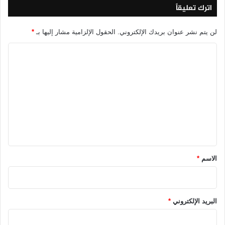
اترك تعليقاً
لن يتم نشر عنوان بريدك الإلكتروني.
الحقول الإلزامية مشار إليها بـ
*
ا
ل
ت
ع
ل
ي
ق
*
الاسم
*
البريد الإلكتروني
*