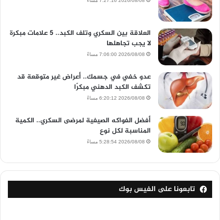
2026/08/08 7:27:16 مساءً
العلاقة بين السكري وتلف الكبد.. 5 علامات مبكرة
لا يجب تجاهلها
2026/08/08 7:06:00 مساءً
عدو خفي في جسمك.. أعراض غير متوقعة قد
تكشف الكبد الدهني مبكرًا
2026/08/08 6:20:12 مساءً
أفضل الفواكه الصيفية لمرضى السكري.. الكمية
المناسبة لكل نوع
2026/08/08 5:28:54 مساءً
تابعونا على الفيس بوك