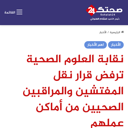
القائمة
الرئيسية
/
الأخبار
الأخبار
اهم الأخبار
نقابة العلوم الصحية
ترفض قرار نقل
المفتشين والمراقبين
الصحيين من أماكن
عملهم