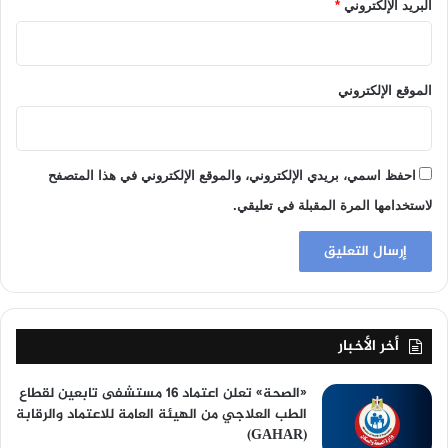
البريد الإلكتروني
*
الموقع الإلكتروني
احفظ اسمي، بريدي الإلكتروني، والموقع الإلكتروني في هذا المتصفح
لاستخدامها المرة المقبلة في تعليقي.
أخر الأخبار
«الصحة» تعلن اعتماد 16 مستشفى تابعين لقطاع
الطب العلاجي من الهيئة العامة للاعتماد والرقابة
(GAHAR)