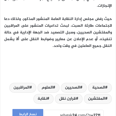
الإنجازات.
حيث رفض مجلس إدارة النقابة العامة المنشور المذكور، ولذلك دعا
لاجتماعات طارئة السبت، لبحث تداعيات المنشور على المراقبين
والمفتشين الصحيين، وسبل التصعيد ضد الجهة الإدارية في حالة
تنفيذه، أو عدم الإعلان عن معايير وضوابط النقل على ألا يشمل
النقل جميع العاملين في وقت واحد.
الصحية
الصحيين
العلوم
المراقبين
المفتشين
قرارن نقل
نقابة
نسخ الرابط