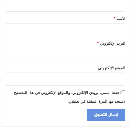
ق
*
الاسم
*
البريد الإلكتروني
*
الموقع الإلكتروني
احفظ اسمي، بريدي الإلكتروني، والموقع الإلكتروني في هذا المتصفح
لاستخدامها المرة المقبلة في تعليقي.