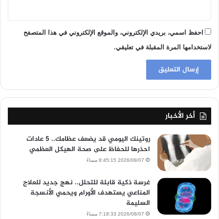
احفظ اسمي، بريدي الإلكتروني، والموقع الإلكتروني في هذا المتصفح
لاستخدامها المرة المقبلة في تعليقي.
أخر الأخبار
روتينك اليومي قد يضعف عظامك.. 5 عادات
احذرها للحفاظ على صحة الهيكل العظمي
2026/08/07 8:45:15 مساءً
غرسة ذكية قابلة للتحلل.. نهج جديد للعلاج
المناعي يستهدف الأورام ويحمي الأنسجة
السليمة
2026/08/07 7:18:33 مساءً