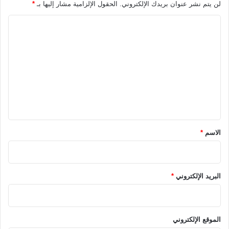
لن يتم نشر عنوان بريدك الإلكتروني.
الحقول الإلزامية مشار إليها بـ
*
ا
ل
ت
ع
ل
ي
ق
*
الاسم
*
البريد الإلكتروني
*
الموقع الإلكتروني