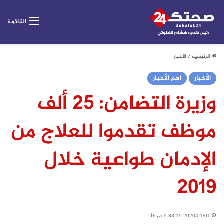
القائمة
الرئيسية
/
الأخبار
الأخبار
اهم الأخبار
وزيرة التضامن: 25 ألف
موظف تقدموا للعلاج من
الإدمان طواعية خلال
2019
2020/01/01 9:38:19 صباحًا