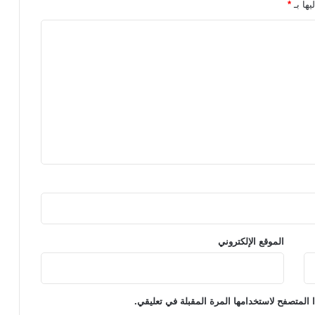
يها بـ
*
الموقع الإلكتروني
 المتصفح لاستخدامها المرة المقبلة في تعليقي.