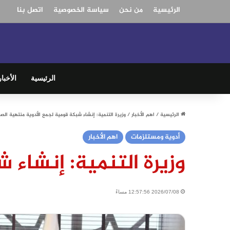
الرئيسية
من نحن
سياسة الخصوصية
اتصل بنا
الرئيسية
الأخبار
الرئيسية
/
اهم الأخبار
/
وزيرة التنمية: إنشاء شبكة قومية لجمع الأدوية منتهية الص
أدوية ومستلزمات
اهم الأخبار
وزيرة التنمية: إنشاء 
2026/07/08 12:57:56 مساءً