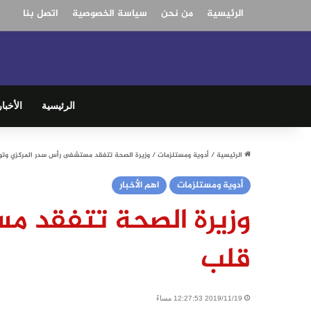
الرئيسية
من نحن
سياسة الخصوصية
اتصل بنا
الرئيسية
الأخبار
الرئيسية
/
أدوية ومستلزمات
/
وزيرة الصحة تتفقد مستشفى رأس سدر المركزي وتو
أدوية ومستلزمات
اهم الأخبار
وزيرة الصحة تتفقد م
قلب
2019/11/19 12:27:53 مساءً