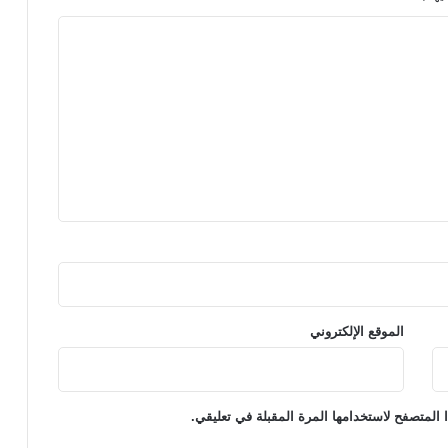
الموقع الإلكتروني
 المتصفح لاستخدامها المرة المقبلة في تعليقي.