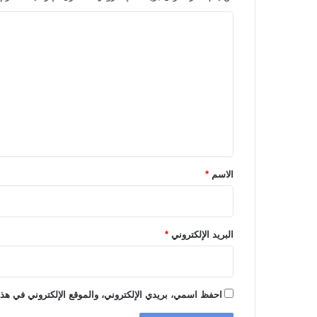
ا
ل
ت
ع
ل
ي
ق
*
الاسم
*
البريد الإلكتروني
*
احفظ اسمي، بريدي الإلكتروني، والموقع الإلكتروني في هذا